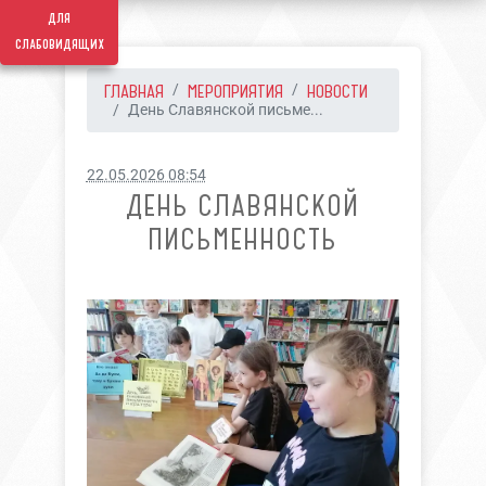
для
слабовидящих
ГЛАВНАЯ
МЕРОПРИЯТИЯ
НОВОСТИ
День Славянской письме...
22.05.2026 08:54
ДЕНЬ СЛАВЯНСКОЙ
ПИСЬМЕННОСТЬ